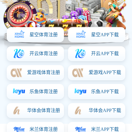
手机App
网页版
关于星空体育·星空网页版网站入口
星空体育·星空网页版网站入口是一家融合科技创新与全球视
野的体育赛事服务平台，致力于为用户提供高效、可信赖的
互动观赛体验。 从数据同步到高清直播、从终端兼容到多语
言支持，我们不断突破技术边界，构建智能化、低延迟、高
稳定的服务体系。 每一次点击，都体现我们对用户体验的专
注与专业。