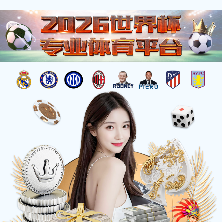
注册入口
星空体育·星空网页版网站入
口
APP与网页版入口｜畅享全
球体育赛事与数据服务
欢迎访问
星空体育·星空网页版网站入口
，提供
全面覆盖足球、篮球、电竞等项目的赛事资讯与
数据内容， 支持
APP下载
与
网页使用
，每日同
步更新千场比赛，聚焦热门体育内容， 助您轻
松获取赛事动态，掌握比赛节奏。