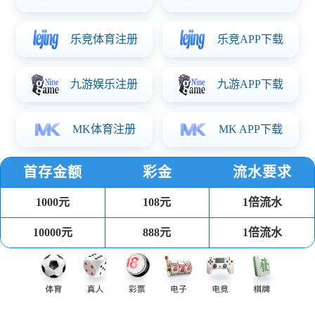
与第三方技术支持商（如推送、云服务）合作时
法律法规要求或监管部门依法调取
五、信息保护措施
平台采用多重防护机制确保星空体育·星空网页版网站入口服务中
您的数据安全，包括但不限于：
HTTPS 加密传输
权限分级与访问控制
系统审计与异常行为识别
六、用户权利
您拥有以下数据权利：
访问、更正、删除个人信息
申请注销账户或停止使用服务
关闭授权功能如位置服务或通知